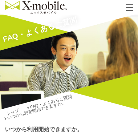
FAQ・よくあるご質問
FAQ・よくあるご質問
いつから利用開始できますか。
トップ
いつから利用開始できますか。