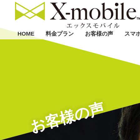
HOME
料金プラン
お客様の声
スマ
お客様の声