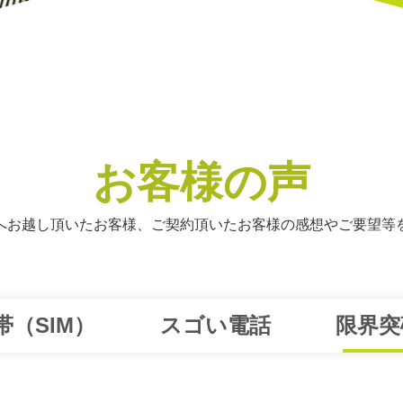
お客様の声
へお越し頂いたお客様、ご契約頂いたお客様の感想やご要望等
帯（SIM）
スゴい電話
限界突破