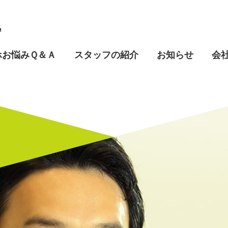
ホお悩みＱ＆Ａ
スタッフの紹介
お知らせ
会