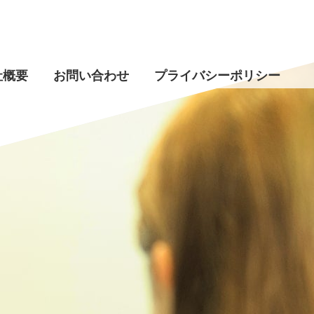
社概要
お問い合わせ
プライバシーポリシー