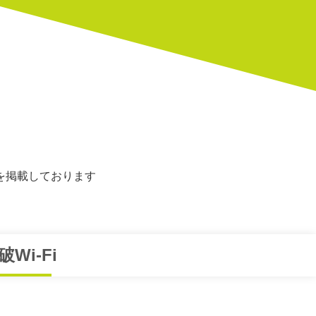
を掲載しております
Wi-Fi